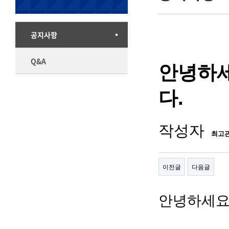
공지사항
Q&A
안녕하세
다.
작성자
최고
이전글
다음글
안녕하세요