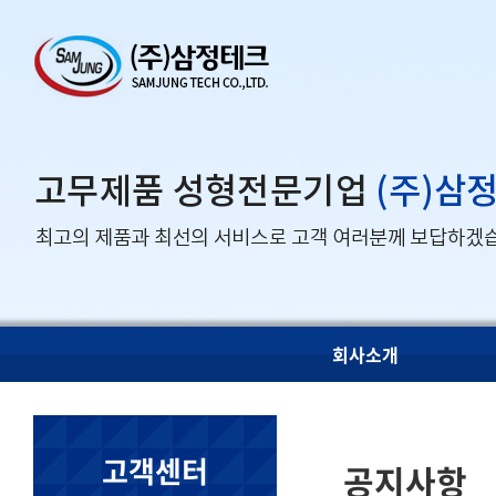
회사소개
고객센터
공지사항