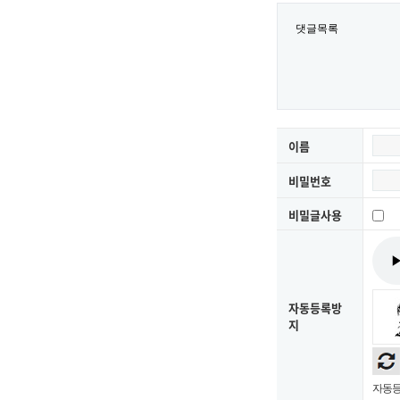
댓글목록
이름
비밀번호
비밀글사용
자동등록방
지
자동등