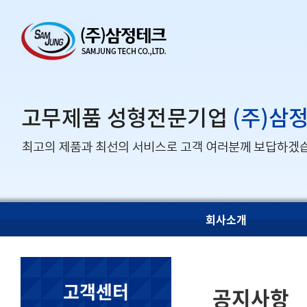
회사소개
고객센터
공지사항