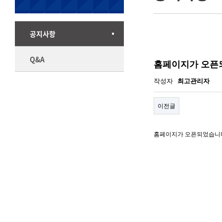
공지사항
Q&A
홈페이지가 오픈
작성자
최고관리자
이전글
홈페이지가 오픈되었습니